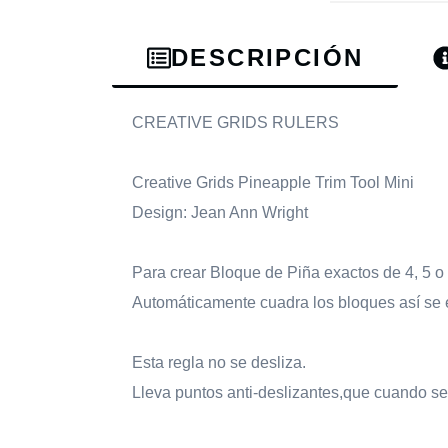
DESCRIPCIÓN
CREATIVE GRIDS RULERS
Creative Grids Pineapple Trim Tool Mini
Design: Jean Ann Wright
Para crear Bloque de Piña exactos de 4, 5 o
Automáticamente cuadra los bloques así se 
Esta regla no se desliza.
Lleva puntos anti-deslizantes,que cuando se