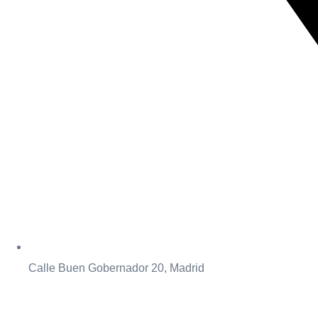
Calle Buen Gobernador 20, Madrid