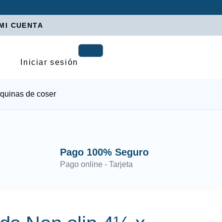
MI CUENTA
Iniciar sesión
quinas de coser
Pago 100% Seguro
Pago online - Tarjeta