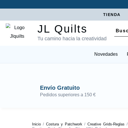
TIENDA
JL Quilts
Tu camino hacia la creatividad
Novedades
Envío Gratuito
Pedidos superiores a 150 €
Inicio
/
Costura y Patchwork
/
Creative Grids-Reglas