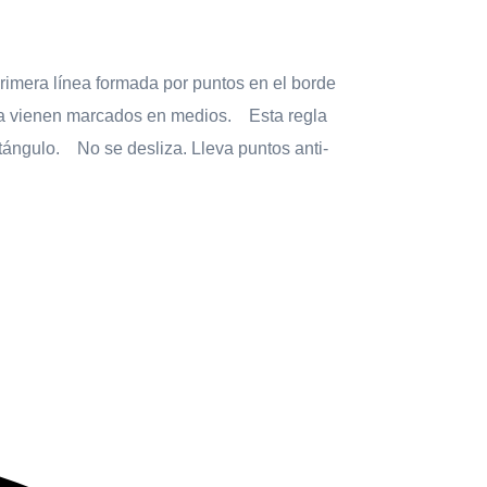
rimera línea formada por puntos en el borde
gla vienen marcados en medios. Esta regla
ectángulo. No se desliza. Lleva puntos anti-