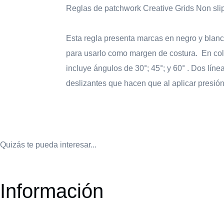
Reglas de patchwork Creative Grids Non sl
Esta regla presenta marcas en negro y blanc
para usarlo como margen de costura. En col
incluye ángulos de 30°; 45°; y 60° . Dos líne
deslizantes que hacen que al aplicar presión
Quizás te pueda interesar...
Información