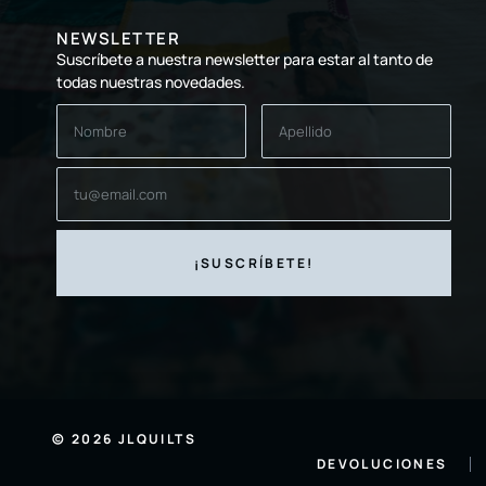
NEWSLETTER
Suscríbete a nuestra newsletter para estar al tanto de
todas nuestras novedades.
© 2026 JLQUILTS
DEVOLUCIONES