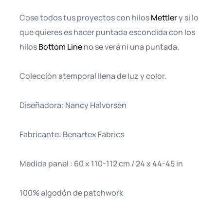
Cose todos tus proyectos con hilos
Mettler
y si lo
que quieres es hacer puntada escondida con los
hilos
Bottom Line
no se verá ni una puntada.
Colección atemporal llena de luz y color.
Diseñadora: Nancy Halvorsen
Fabricante: Benartex Fabrics
Medida panel : 60 x 110-112 cm / 24 x 44-45 in
100% algodón de patchwork