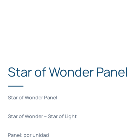
Star of Wonder Panel
Star of Wonder Panel
Star of Wonder – Star of Light
Panel: por unidad