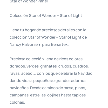
Star of Wonder Panel
Colección Star of Wonder – Star of Light
Llena tu hogar de preciosos detalles con la
colección Star of Wonder – Star of Light de
Nancy Halvorsern para Benartex.
Preciosa colección llena de ricos colores
dorados, verdes, granates, crudos, cuadros,
rayas, acebo…. con los que celebrar la Navidad
dando vida a pequeños o grandes adornos
navideños. Desde caminos de mesa, pinos,
campanas, estrellas, cojines hasta tapices,
colchas.