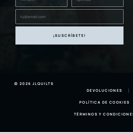
© 2026 JLQUILTS
DEVOLUCIONES
POLÍTICA DE COOKIES
TÉRMINOS Y CONDICIONE